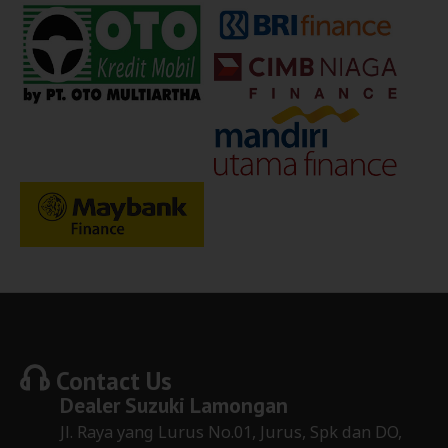
Contact Us
Dealer
Suzuki Lamongan
Jl. Raya yang Lurus No.01, Jurus, Spk dan DO,