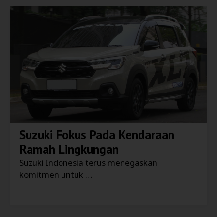
Suzuki Fokus Pada Kendaraan
Ramah Lingkungan
Suzuki Indonesia terus menegaskan
komitmen untuk …