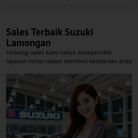
Sales Terbaik
Suzuki
Lamongan
Hubungi sales kami untuk memperoleh
layanan instan dalam membeli kendaraan anda