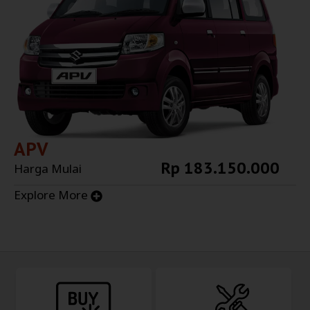
APV
Rp 183.150.000
Harga Mulai
Explore More