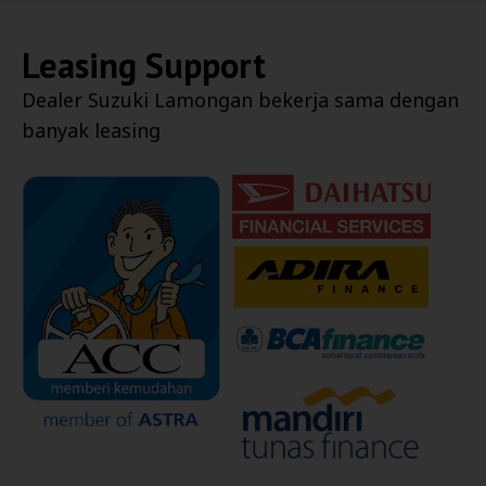
Leasing Support
Dealer
Suzuki Lamongan
bekerja sama dengan
banyak leasing