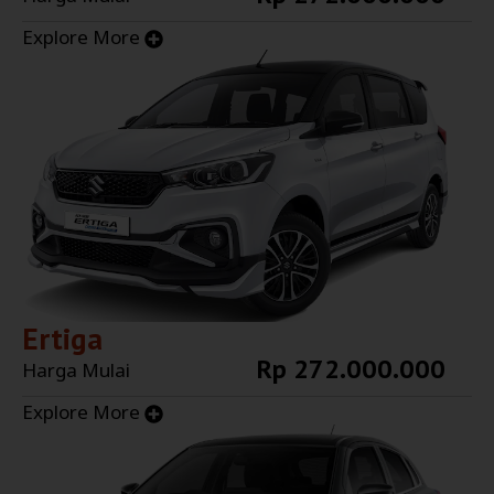
Explore More
Ertiga
Rp 272.000.000
Harga Mulai
Explore More