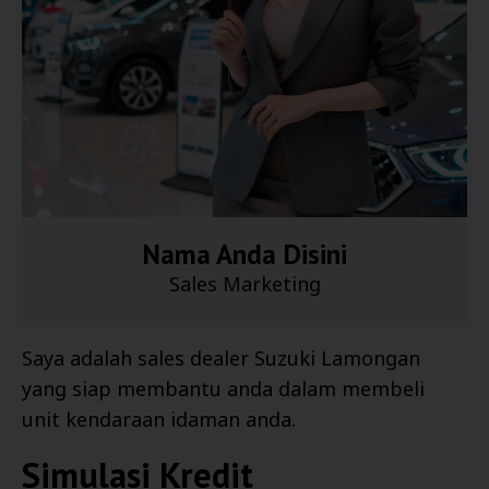
Nama Anda Disini
Sales Marketing
Saya adalah sales dealer
Suzuki Lamongan
yang siap membantu anda dalam membeli
unit kendaraan idaman anda.
Simulasi Kredit