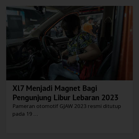
Xl7 Menjadi Magnet Bagi
Pengunjung Libur Lebaran 2023
Pameran otomotif GJAW 2023 resmi ditutup
pada 19 …