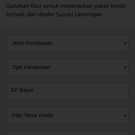
Gunakan fitur untuk menemukan paket kredit
terbaik dari dealer
Suzuki Lamongan
DP Bayar