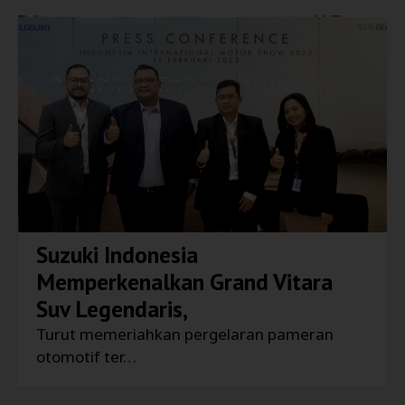
Suzuki Indonesia
Memperkenalkan Grand Vitara
Suv Legendaris,
Turut memeriahkan pergelaran pameran
otomotif ter…