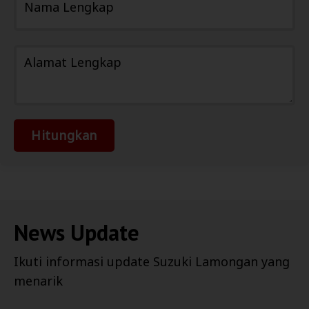
Nama Lengkap
Alamat Lengkap
Hitungkan
News Update
Ikuti informasi update
Suzuki Lamongan
yang
menarik