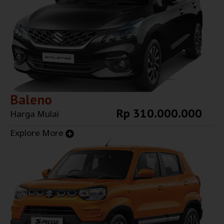
Baleno
Rp 310.000.000
Harga Mulai
Explore More