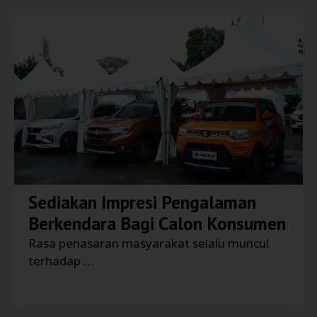
Sediakan Impresi Pengalaman
Berkendara Bagi Calon Konsumen
Rasa penasaran masyarakat selalu muncul
terhadap …