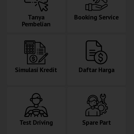
Tanya
Booking Service
Pembelian
Simulasi Kredit
Daftar Harga
Test Driving
Spare Part