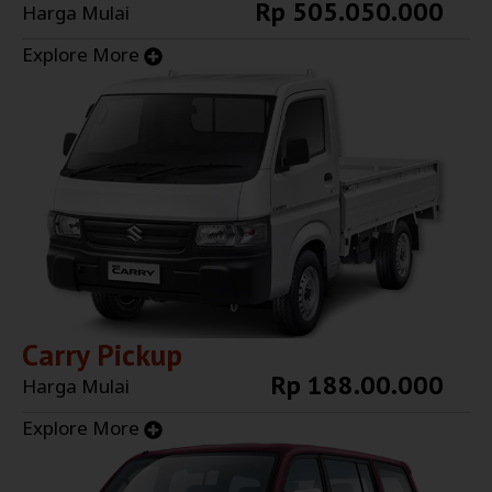
Rp 505.050.000
Harga Mulai
Explore More
Carry Pickup
Rp 188.00.000
Harga Mulai
Explore More